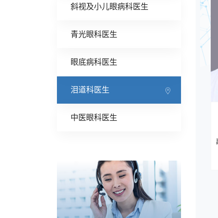
斜视及小儿眼病科医生
青光眼科医生
眼底病科医生
泪道科医生
中医眼科医生