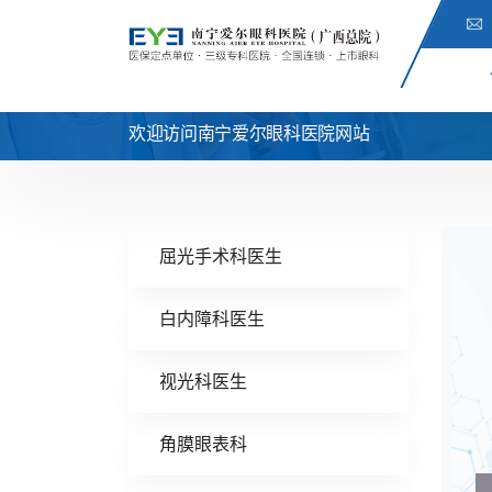
欢迎访问南宁爱尔眼科医院网站
屈光手术科医生
白内障科医生
视光科医生
角膜眼表科