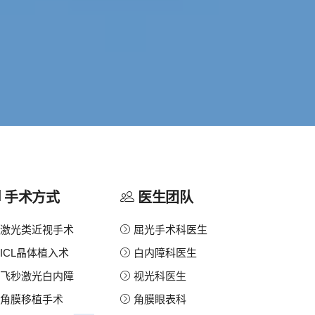
手术方式
医生团队
激光类近视手术
屈光手术科医生
ICL晶体植入术
白内障科医生
飞秒激光白内障
视光科医生
角膜移植手术
角膜眼表科