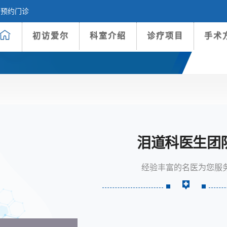
预约门诊
初访爱尔
科室介绍
诊疗项目
手术
泪道科医生团
经验丰富的名医为您服