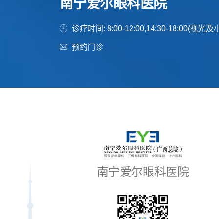
南宁爱尔眼科医院
诊疗时间: 8:00-12:00,14:30-18:00(视
预约门诊
南宁爱尔眼科医院