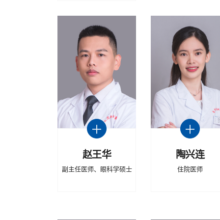
赵王华
陶兴连
副主任医师、眼科学硕士
住院医师