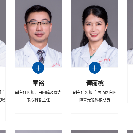
覃铭
谭丽桃
南宁
副主任医师、白内障及青光
副主任医师 广西省区白内
光眼
眼专科副主任
障青光眼科组成员