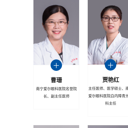
贾艳红
曹珊
主任医师、医学硕士、
南宁爱尔眼科医院名誉院
爱尔眼科医院白内障青
长、副主任医师
科主任