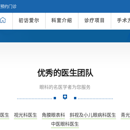
预约门诊
初访爱尔
科室介绍
诊疗项目
手术
优秀的医生团队
眼科的名医学者为您服务
医生
视光科医生
角膜眼表科
斜视及小儿眼病科医生
青光
中医眼科医生