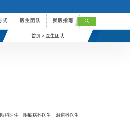
方式
医生团队
就医指南
首页
>
医生团队
眼科医生
眼底病科医生
泪道科医生