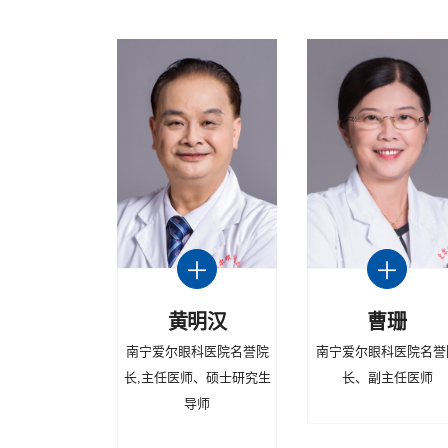
黄明汉
曹珊
南宁爱尔眼科医院名誉院
南宁爱尔眼科医院名誉
长,主任医师、硕士研究生
长、副主任医师
导师