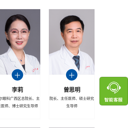
李莉
曾思明
尔眼科广西区总院长、主
院长、主任医师、硕士研究
任医师、博士研究生导师
生导师