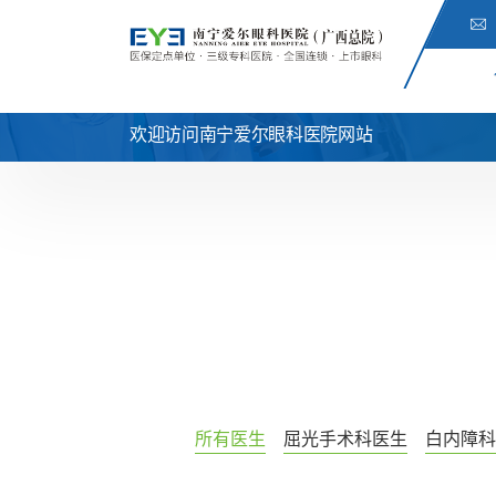
欢迎访问南宁爱尔眼科医院网站
所有医生
屈光手术科医生
白内障科