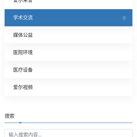
爱尔荣誉
学术交流
媒体公益
医院环境
医疗设备
爱尔视频
搜索