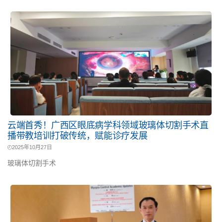
云端首秀！广西区眼底病学科领域玻璃体切割手术直
播带教培训打破传统，赋能诊疗发展
2025年10月27日
玻璃体切割手术