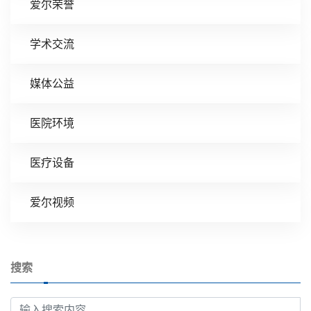
爱尔荣誉
学术交流
媒体公益
医院环境
医疗设备
爱尔视频
搜索