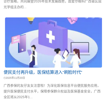
诊疗策略，共同展望2026年技术发展趋势，由爱尔眼科广西省区屈
光学组主办的...
便民支付再升级，医保结算进入“刷脸时代”
2025年11月20日
广西参保的友仔友女注意啦！为深化医保信息平台便民服务应用，
提升医保便民支付水平，保障参保群众权益及医保基金安全，广西
全区将从2025年1...