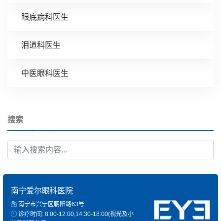
眼底病科医生
泪道科医生
中医眼科医生
搜索
南宁爱尔眼科医院
南宁市兴宁区朝阳路63号
诊疗时间: 8:00-12:00,14:30-18:00(视光及小