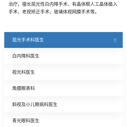
治疗，擅长屈光性白内障手术、有晶体眼人工晶体植入
手术、老视矫正手术、玻璃体视网膜手术等。
屈光手术科医生
白内障科医生
视光科医生
角膜眼表科
斜视及小儿眼病科医生
青光眼科医生