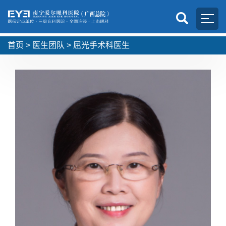
首页
>
医生团队
>
屈光手术科医生