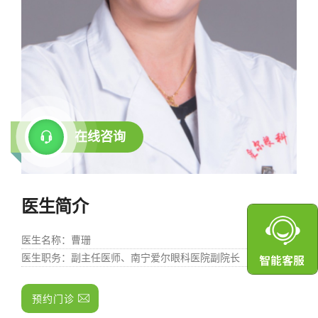
在线咨询
医生简介
医生名称
：曹珊
医生职务
：副主任医师、南宁爱尔眼科医院副院长
预约门诊