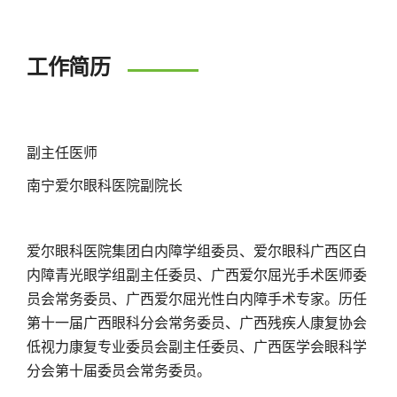
工作简历
副主任医师
南宁爱尔眼科医院副院长
爱尔眼科医院集团白内障学组委员、爱尔眼科广西区白
内障青光眼学组副主任委员、广西爱尔屈光手术医师委
员会常务委员、广西爱尔屈光性白内障手术专家。历任
第十一届广西眼科分会常务委员、广西残疾人康复协会
低视力康复专业委员会副主任委员、广西医学会眼科学
分会第十届委员会常务委员。