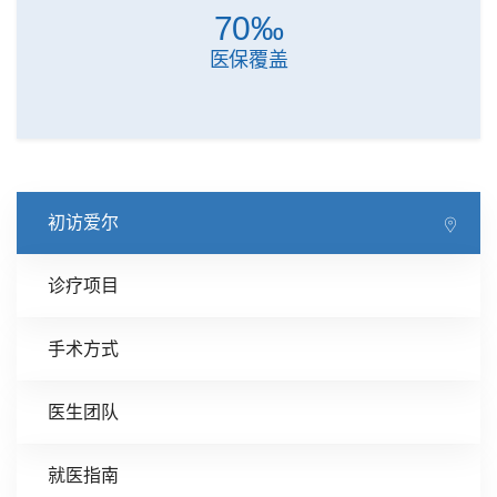
70
‰
医保覆盖
初访爱尔
诊疗项目
手术方式
医生团队
就医指南