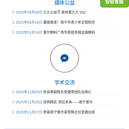
媒体公益
2025年09月08日
久久公益节 邕有爱久久”202
2025年06月16日
重磅首发！南宁市青少年近视防控
2025年01月16日
爱尔眼科广西专家团亮相全国眼科
学术交流
2025年12月05日
朱良勇副院长受邀率团队出席IC
2025年11月28日
百例翔实·洞见未来——南宁爱尔
2025年11月27日
恭喜南宁爱尔梁雪梅主任受邀出席