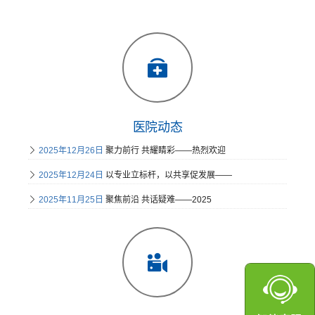
医院动态
2025年12月26日
聚力前行 共耀睛彩——热烈欢迎
2025年12月24日
以专业立标杆，以共享促发展——
2025年11月25日
聚焦前沿 共话疑难——2025