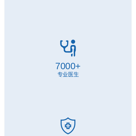
7000
+
专业医生