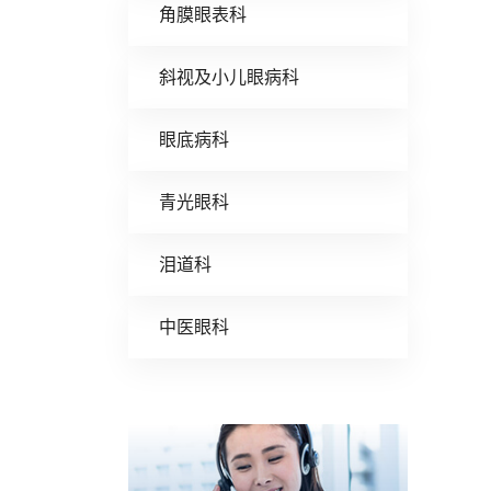
角膜眼表科
斜视及小儿眼病科
眼底病科
青光眼科
泪道科
中医眼科